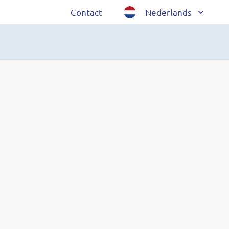
Contact
Nederlands